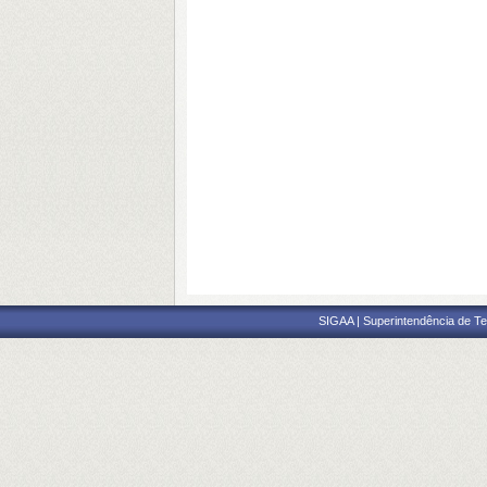
SIGAA | Superintendência de Te