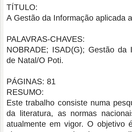
TÍTULO:
A Gestão da Informação aplicada a
PALAVRAS-CHAVES:
NOBRADE; ISAD(G); Gestão da In
de Natal/O Poti.
PÁGINAS: 81
RESUMO:
Este trabalho consiste numa pesqu
da literatura, as normas nacionai
atualmente em vigor. O objetivo 