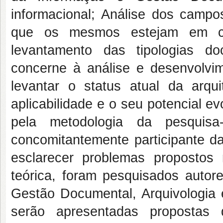
informacional; Análise dos camp
que os mesmos estejam em c
levantamento das tipologias d
concerne à análise e desenvolvim
levantar o status atual da arqu
aplicabilidade e o seu potencial e
pela metodologia da pesquis
concomitantemente participante da
esclarecer problemas propostos
teórica, foram pesquisados auto
Gestão Documental, Arquivologia 
serão apresentadas propostas 