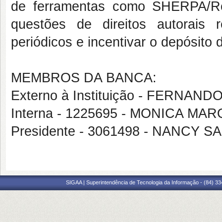
de ferramentas como SHERPA/Ro
questões de direitos autorais 
periódicos e incentivar o depósito
MEMBROS DA BANCA:
Externo à Instituição - FERNAN
Interna - 1225695 - MONICA M
Presidente - 3061498 - NANCY
SIGAA | Superintendência de Tecnologia da Informação - (84) 3