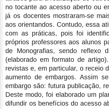
no tocante ao acesso aberto ou emb
já os docentes mostraram-se mais
aos orientandos. Contudo, essa ati
com as práticas, pois foi ident
próprios professores aos alunos pa
de Monografias, sendo reflexo da
(elaborado em formato de artigo).
revistas e, em particular, o receio
aumento de embargos. Assim se
embargo são: futura publicação, r
Deste modo, foi elaborado um plan
difundir os benefícios do acesso 