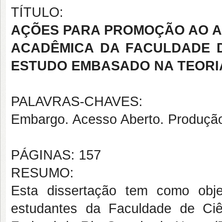
TÍTULO:
AÇÕES PARA PROMOÇÃO AO A
ACADÊMICA DA FACULDADE D
ESTUDO EMBASADO NA TEORI
PALAVRAS-CHAVES:
Embargo. Acesso Aberto. Produção
PÁGINAS: 157
RESUMO:
Esta dissertação tem como obj
estudantes da Faculdade de Ciê