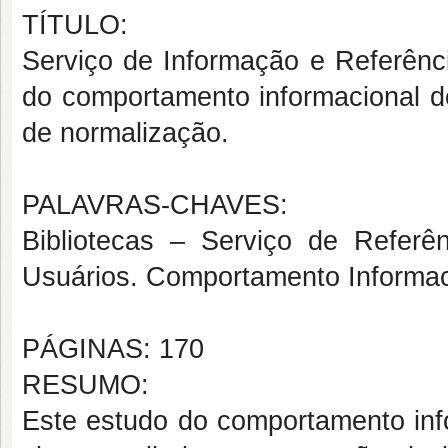
TÍTULO:
Serviço de Informação e Referênci
do comportamento informacional do
de normalização.
PALAVRAS-CHAVES:
Bibliotecas – Serviço de Referên
Usuários. Comportamento Informac
PÁGINAS: 170
RESUMO:
Este estudo do comportamento inf