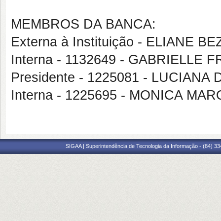
MEMBROS DA BANCA:
Externa à Instituição - ELIANE 
Interna - 1132649 - GABRIEL
Presidente - 1225081 - LUCIA
Interna - 1225695 - MONICA M
SIGAA | Superintendência de Tecnologia da Informação - (84) 3