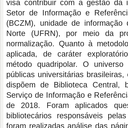
visa contribuir com a gestão da i
Setor de Informação e Referênci
(BCZM), unidade de informação 
Norte (UFRN), por meio da pro
normalização. Quanto à metodolo
aplicada, de caráter exploratór
método quadripolar. O universo 
públicas universitárias brasileira
dispõem de Biblioteca Central,
Serviço de Informação e Referênci
de 2018. Foram aplicados que
bibliotecários responsáveis pelas
foram realizadas análise das pági