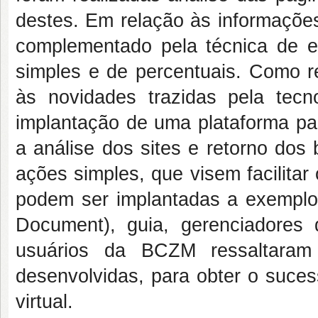
destes. Em relação às informações
complementado pela técnica de est
simples e de percentuais. Como re
às novidades trazidas pela tecn
implantação de uma plataforma par
a análise dos sites e retorno dos 
ações simples, que visem facilitar
podem ser implantadas a exemplo
Document), guia, gerenciadores d
usuários da BCZM ressaltaram
desenvolvidas, para obter o suces
virtual.