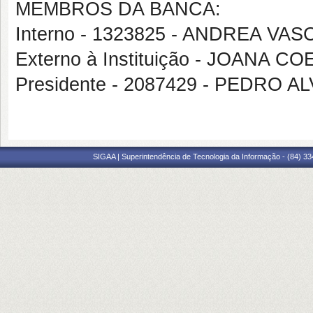
MEMBROS DA BANCA:
Interno - 1323825 - ANDREA 
Externo à Instituição - JOANA 
Presidente - 2087429 - PEDRO
SIGAA | Superintendência de Tecnologia da Informação - (84) 3