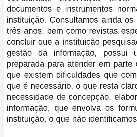
documentos e instrumentos norm
instituição. Consultamos ainda 
três anos, bem como revistas espe
concluir que a instituição pesqui
gestão da informação, possui 
preparada para atender em parte
que existem dificuldades que com
que é necessário, o que resta clar
necessidade de concepção, elabora
informação, que envolva os formul
instituição, o que não identificamo