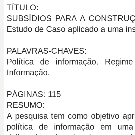
TÍTULO:
SUBSÍDIOS PARA A CONSTRUÇ
Estudo de Caso aplicado a uma inst
PALAVRAS-CHAVES:
Política de informação. Regim
Informação.
PÁGINAS: 115
RESUMO:
A pesquisa tem como objetivo apr
política de informação em uma