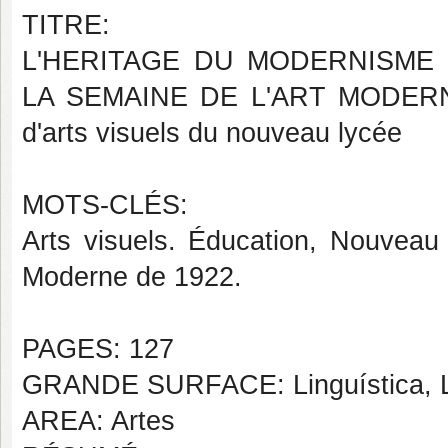
TITRE:
L'HERITAGE DU MODERNISME 
LA SEMAINE DE L'ART MODERNE D
d'arts visuels du nouveau lycée
MOTS-CLÉS:
Arts visuels. Éducation, Nouveau
Moderne de 1922.
PAGES: 127
GRANDE SURFACE: Linguística, Le
AREA: Artes