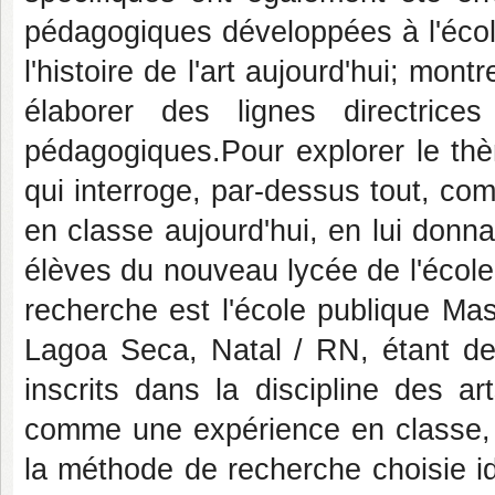
pédagogiques développées à l'écol
l'histoire de l'art aujourd'hui; mont
élaborer des lignes directrice
pédagogiques.Pour explorer le t
qui interroge, par-dessus tout, co
en classe aujourd'hui, en lui don
élèves du nouveau lycée de l'écol
recherche est l'école publique Ma
Lagoa Seca, Natal / RN, étant des
inscrits dans la discipline des a
comme une expérience en classe, 
la méthode de recherche choisie i