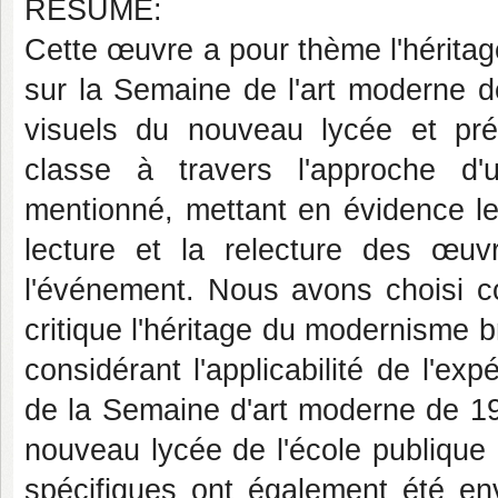
RÉSUMÉ:
Cette œuvre a pour thème l'héritag
sur la Semaine de l'art moderne d
visuels du nouveau lycée et pré
classe à travers l'approche d'
mentionné, mettant en évidence l
lecture et la relecture des œuv
l'événement. Nous avons choisi c
critique l'héritage du modernisme bré
considérant l'applicabilité de l'e
de la Semaine d'art moderne de 1
nouveau lycée de l'école publique
spécifiques ont également été env