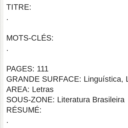
TITRE:
.
MOTS-CLÉS:
.
PAGES: 111
GRANDE SURFACE: Linguística, Le
AREA: Letras
SOUS-ZONE: Literatura Brasileira
RÉSUMÉ:
.