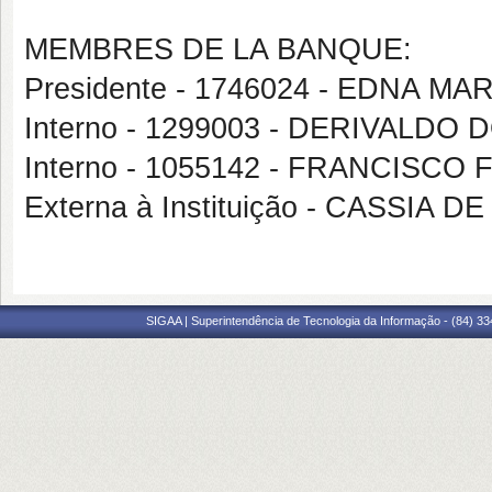
MEMBRES DE LA BANQUE:
Presidente - 1746024 - EDNA M
Interno - 1299003 - DERIVALDO
Interno - 1055142 - FRANCISCO
Externa à Instituição - CASSIA
SIGAA | Superintendência de Tecnologia da Informação - (84) 3