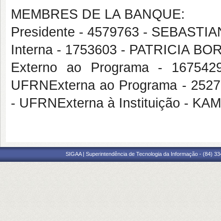
MEMBRES DE LA BANQUE:
Presidente - 4579763 - SEBAST
Interna - 1753603 - PATRICIA 
Externo ao Programa - 1675
UFRNExterna ao Programa - 25
- UFRNExterna à Instituição -
SIGAA | Superintendência de Tecnologia da Informação - (84) 3