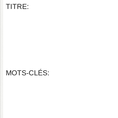
TITRE:
MOTS-CLÉS: