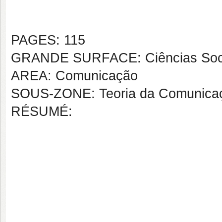
PAGES: 115
GRANDE SURFACE: Ciências Soci
AREA: Comunicação
SOUS-ZONE: Teoria da Comunica
RÉSUMÉ: