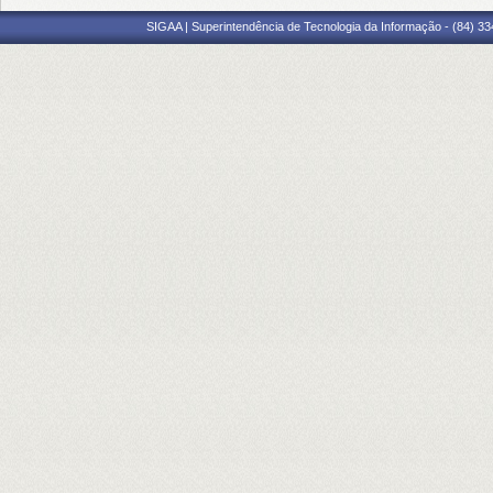
SIGAA | Superintendência de Tecnologia da Informação - (84) 3