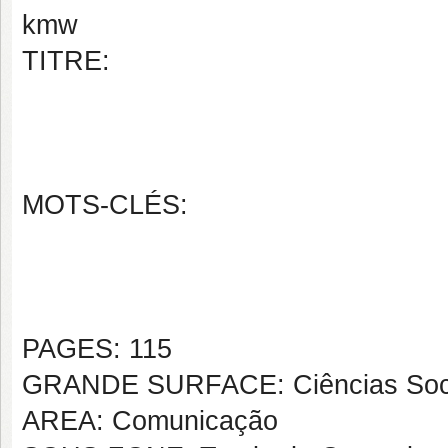
kmw
TITRE:
MOTS-CLÉS:
PAGES: 115
GRANDE SURFACE: Ciências Soci
AREA: Comunicação