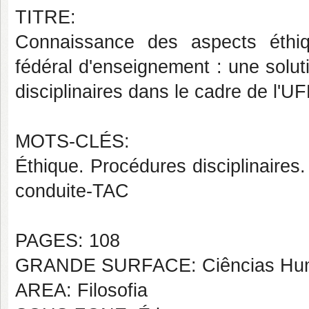
TITRE:
Connaissance des aspects éthiq
fédéral
d'enseignement : une soluti
disciplinaires dans le cadre de l'U
MOTS-CLÉS:
Éthique. Procédures disciplinaire
conduite-TAC
PAGES: 108
GRANDE SURFACE: Ciências Hu
AREA: Filosofia