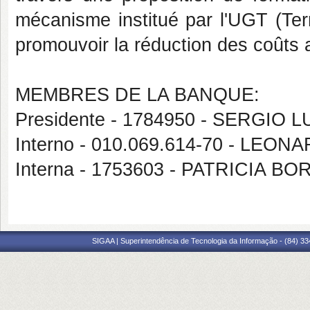
mécanisme institué par l'UGT (Ter
promouvoir la réduction des coûts 
MEMBRES DE LA BANQUE:
Presidente - 1784950 - SERGIO 
Interno - 010.069.614-70 - LEO
Interna - 1753603 - PATRICIA 
SIGAA | Superintendência de Tecnologia da Informação - (84) 3