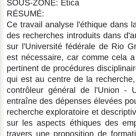
SOUS-ZONE: Ética
RÉSUMÉ:
Ce travail analyse l'éthique dans l
des recherches introduits dans d'a
sur l'Université fédérale de Rio 
est nécessaire, car comme cela a 
pertinent de procédures disciplinai
qui est au centre de la recherche
contrôleur général de l'Union - U
entraîne des dépenses élevées pour
recherche exploratoire et descripti
sur les aspects éthiques des empl
travers une proposition de format