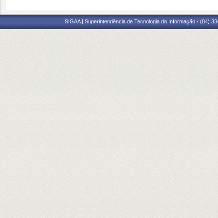
SIGAA | Superintendência de Tecnologia da Informação - (84) 3