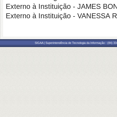
Externo à Instituição - JAMES B
Externo à Instituição - VANESS
SIGAA | Superintendência de Tecnologia da Informação - (84) 3