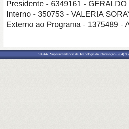
Presidente - 6349161 - GERAL
Interno - 350753 - VALERIA SO
Externo ao Programa - 1375489
SIGAA | Superintendência de Tecnologia da Informação - (84) 3