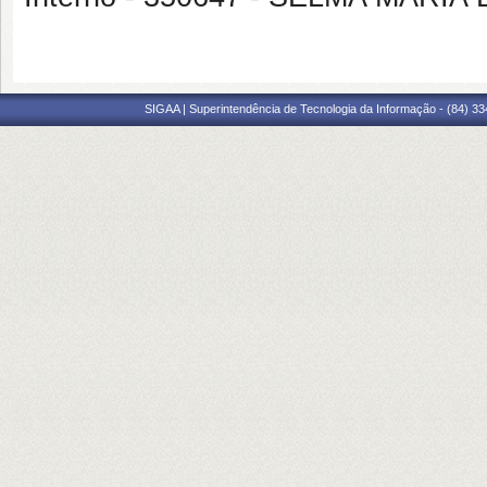
SIGAA | Superintendência de Tecnologia da Informação - (84) 3