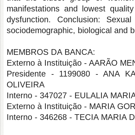
manifestations and lowest quality
dysfunction. Conclusion: Sexual 
sociodemographic, biological and b
MEMBROS DA BANCA:
Externo à Instituição - AARÃO
Presidente - 1199080 - ANA
OLIVEIRA
Interno - 347027 - EULALIA MAR
Externo à Instituição - MARIA 
Interno - 346268 - TECIA MARI