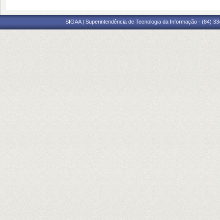
SIGAA | Superintendência de Tecnologia da Informação - (84) 3