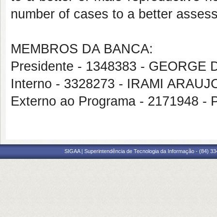
number of cases to a better assess
MEMBROS DA BANCA:
Presidente - 1348383 - GEORG
Interno - 3328273 - IRAMI ARAU
Externo ao Programa - 2171948
SIGAA | Superintendência de Tecnologia da Informação - (84) 3