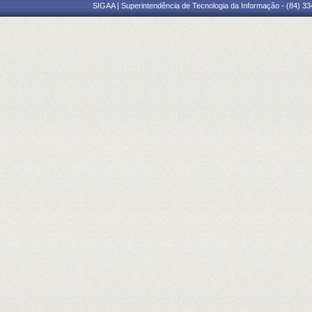
SIGAA | Superintendência de Tecnologia da Informação - (84) 3