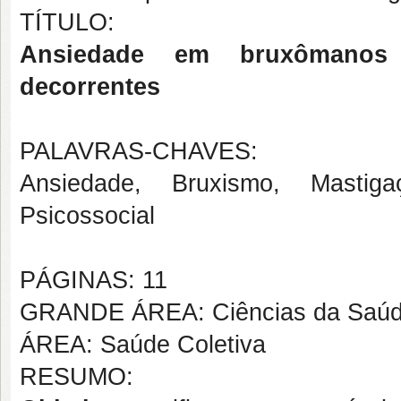
TÍTULO:
Ansiedade em bruxômanos 
decorrentes
PALAVRAS-CHAVES:
Ansiedade, Bruxismo, Mastiga
Psicossocial
PÁGINAS: 11
GRANDE ÁREA: Ciências da Saú
ÁREA: Saúde Coletiva
RESUMO: