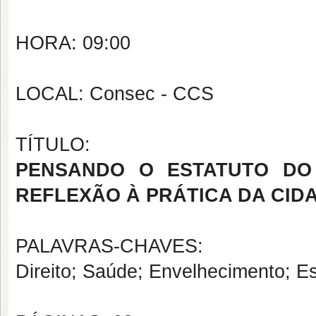
HORA: 09:00
LOCAL: Consec - CCS
TÍTULO:
PENSANDO O ESTATUTO DO
REFLEXÃO À PRÁTICA DA CID
PALAVRAS-CHAVES:
Direito; Saúde; Envelhecimento; Es