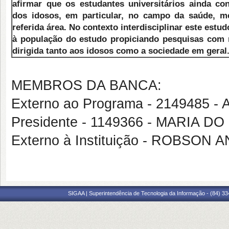
afirmar que os estudantes universitários ainda c
dos idosos, em particular, no campo da saúde, 
referida área. No contexto interdisciplinar este estu
à população do estudo propiciando pesquisas com 
dirigida tanto aos idosos como a sociedade em geral
MEMBROS DA BANCA:
Externo ao Programa - 2149485
Presidente - 1149366 - MARIA
Externo à Instituição - ROBSO
SIGAA | Superintendência de Tecnologia da Informação - (84) 3