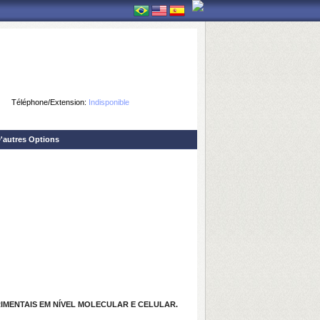
Téléphone/Extension:
Indisponible
'autres Options
IMENTAIS EM NÍVEL MOLECULAR E CELULAR.