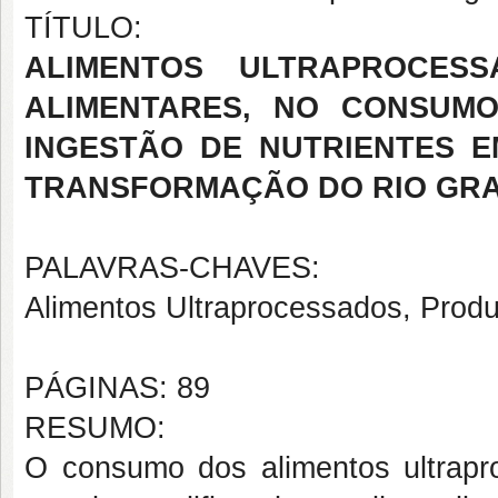
TÍTULO:
ALIMENTOS ULTRAPROCESS
ALIMENTARES, NO CONSUM
INGESTÃO DE NUTRIENTES 
TRANSFORMAÇÃO DO RIO GR
PALAVRAS-CHAVES:
Alimentos Ultraprocessados, Produ
PÁGINAS: 89
RESUMO:
O consumo dos alimentos ultrap