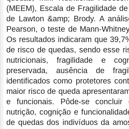
(MEEM), Escala de Fragilidade de
de Lawton &amp; Brody. A análise 
Pearson, o teste de Mann-Whitney
Os resultados indicaram que 39,7%
de risco de quedas, sendo esse ri
nutricionais, fragilidade e c
preservada, ausência de fragi
identificados como protetores co
maior risco de queda apresentaram
e funcionais. Pôde-se concluir
nutrição, cognição e funcionalida
de quedas dos indivíduos da amo