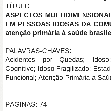
TÍTULO:
ASPECTOS MULTIDIMENSIONA
EM PESSOAS IDOSAS DA COMUNI
atenção primária à saúde brasile
PALAVRAS-CHAVES:
Acidentes por Quedas; Idoso; 
Cognitivo; Idoso Fragilizado; Esta
Funcional; Atenção Primária à Saú
PÁGINAS: 74