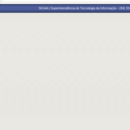
SIGAA | Superintendência de Tecnologia da Informação - (84) 3