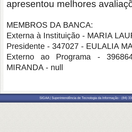
apresentou melhores avaliaçõ
MEMBROS DA BANCA:
Externa à Instituição - MARIA 
Presidente - 347027 - EULALIA 
Externo ao Programa - 39
MIRANDA - null
SIGAA | Superintendência de Tecnologia da Informação - (84) 3