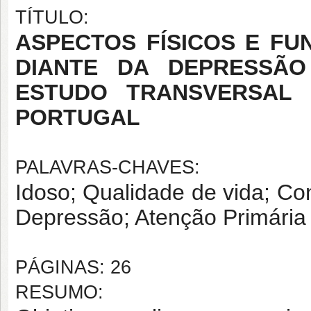
TÍTULO:
ASPECTOS FÍSICOS E FU
DIANTE DA DEPRESSÃO
ESTUDO TRANSVERSAL 
PORTUGAL
PALAVRAS-CHAVES:
Idoso; Qualidade de vida; Con
Depressão; Atenção Primária
PÁGINAS: 26
RESUMO: