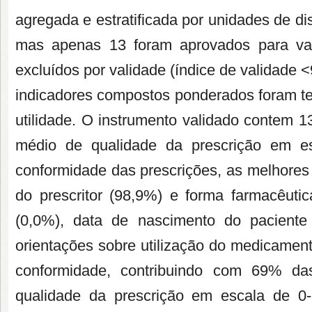
agregada e estratificada por unidades de dis
mas apenas 13 foram aprovados para valid
excluídos por validade (índice de validade 
indicadores compostos ponderados foram te
utilidade. O instrumento validado contem 1
médio de qualidade da prescrição em es
conformidade das prescrições, as melhores 
do prescritor (98,9%) e forma farmacêutica
(0,0%), data de nascimento do paciente
orientações sobre utilização do medicamen
conformidade, contribuindo com 69% da
qualidade da prescrição em escala de 0-