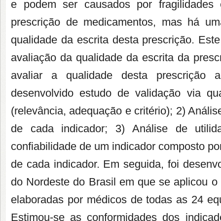
e podem ser causados por fragilidades e
prescrição de medicamentos, mas há uma
qualidade da escrita desta prescrição. Este
avaliação da qualidade da escrita da pres
avaliar a qualidade desta prescrição a 
desenvolvido estudo de validação via qu
(relevância, adequação e critério); 2) Anális
de cada indicador; 3) Análise de utili
confiabilidade de um indicador composto p
de cada indicador. Em seguida, foi desenv
do Nordeste do Brasil em que se aplicou o
elaboradas por médicos de todas as 24 equ
Estimou-se as conformidades dos indicad