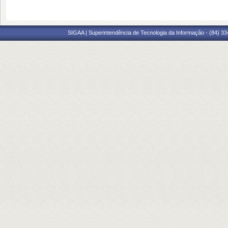
SIGAA | Superintendência de Tecnologia da Informação - (84) 3