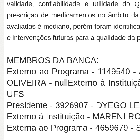
validade, confiabilidade e utilidade do
prescrição de medicamentos no âmbito da 
avaliadas é mediano, porém foram identifi
e intervenções futuras para a qualidade da 
MEMBROS DA BANCA:
Externo ao Programa - 114954
OLIVEIRA - nullExterno à Insti
UFS
Presidente - 3926907 - DYEG
Externo à Instituição - MARENI
Externa ao Programa - 4659679 