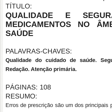
TÍTULO:
QUALIDADE E SEGU
MEDICAMENTOS NO ÂMB
SAÚDE
PALAVRAS-CHAVES:
Qualidade do cuidado de saúde. Segu
Redação. Atenção primária.
PÁGINAS: 108
RESUMO:
Erros de prescrição são um dos principais