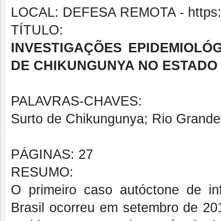
LOCAL: DEFESA REMOTA - https:/
TÍTULO:
INVESTIGAÇÕES EPIDEMIOLÓ
DE CHIKUNGUNYA NO ESTADO 
PALAVRAS-CHAVES:
Surto de Chikungunya; Rio Grande 
PÁGINAS: 27
RESUMO:
O primeiro caso autóctone de i
Brasil ocorreu em setembro de 20