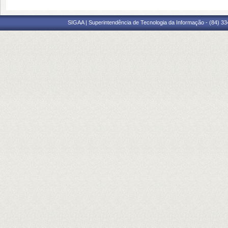
SIGAA | Superintendência de Tecnologia da Informação - (84) 3