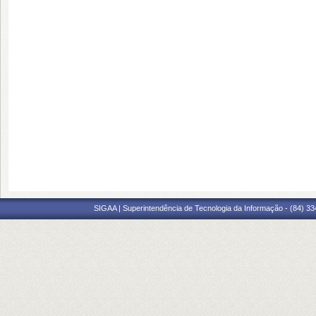
SIGAA | Superintendência de Tecnologia da Informação - (84) 3