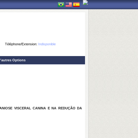
Téléphone/Extension:
Indisponible
'autres Options
ANIOSE VISCERAL CANINA E NA REDUÇÃO DA