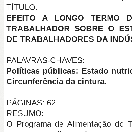
TÍTULO:
EFEITO A LONGO TERMO 
TRABALHADOR SOBRE O EST
DE TRABALHADORES DA INDÚ
PALAVRAS-CHAVES:
Políticas públicas; Estado nutr
Circunferência da cintura.
PÁGINAS: 62
RESUMO:
O Programa de Alimentação do T