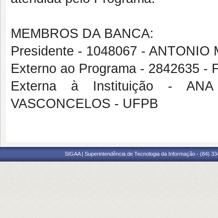
MEMBROS DA BANCA:
Presidente - 1048067 - ANTON
Externo ao Programa - 2842635
Externa à Instituição - 
VASCONCELOS - UFPB
SIGAA | Superintendência de Tecnologia da Informação - (84) 3