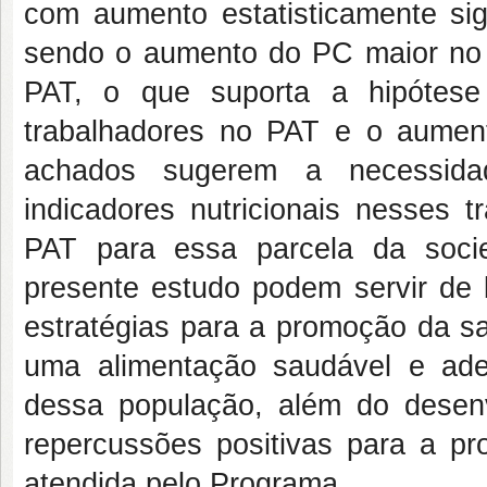
com aumento estatisticamente si
sendo o aumento do PC maior no
PAT, o que suporta a hipótese
trabalhadores no PAT e o aumen
achados sugerem a necessida
indicadores nutricionais nesses 
PAT para essa parcela da soci
presente estudo podem servir de
estratégias para a promoção da sa
uma alimentação saudável e ade
dessa população, além do desen
repercussões positivas para a pro
atendida pelo Programa.