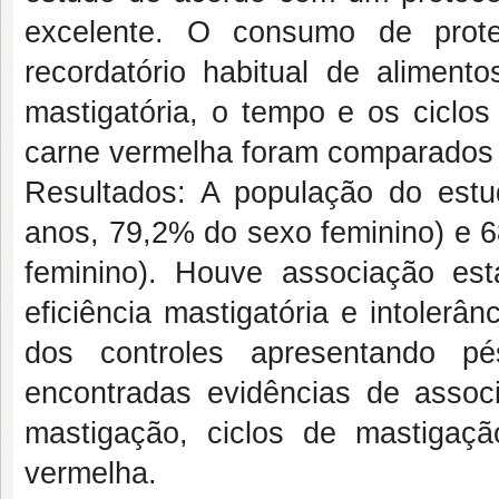
excelente. O consumo de prote
recordatório habitual de alimento
mastigatória, o tempo e os ciclo
carne vermelha foram comparados e
Resultados: A população do estu
anos, 79,2% do sexo feminino) e 6
feminino). Houve associação esta
eficiência mastigatória e intoler
dos controles apresentando pé
encontradas evidências de associ
mastigação, ciclos de mastigaç
vermelha.