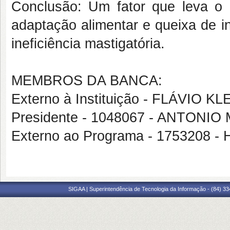
Conclusão: Um fator que leva o 
adaptação alimentar e queixa de in
ineficiência mastigatória.
MEMBROS DA BANCA:
Externo à Instituição - FLÁVIO K
Presidente - 1048067 - ANTON
Externo ao Programa - 1753208
SIGAA | Superintendência de Tecnologia da Informação - (84) 3