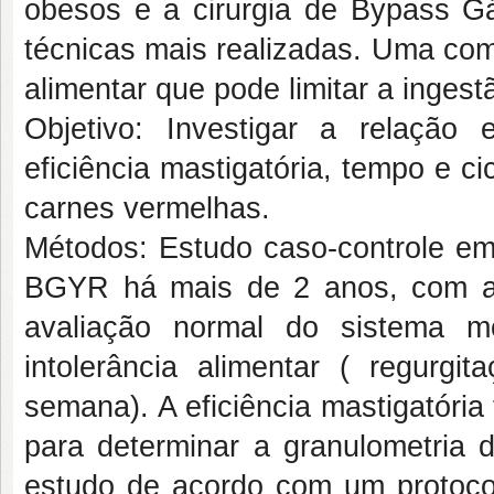
obesos e a cirurgia de Bypass G
técnicas mais realizadas. Uma com
alimentar que pode limitar a inges
Objetivo: Investigar a relação
eficiência mastigatória, tempo e 
carnes vermelhas.
Métodos: Estudo caso-controle em
BGYR há mais de 2 anos, com au
avaliação normal do sistema m
intolerância alimentar ( regur
semana). A eficiência mastigatória
para determinar a granulometria 
estudo de acordo com um protocolo