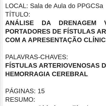
LOCAL: Sala de Aula do PPGCSa
TÍTULO:
ANÁLISE DA DRENAGEM 
PORTADORES DE FÍSTULAS A
COM A APRESENTAÇÃO CLÍNI
PALAVRAS-CHAVES:
FÍSTULAS ARTERIOVENOSAS 
HEMORRAGIA CEREBRAL
PÁGINAS: 15
RESUMO: