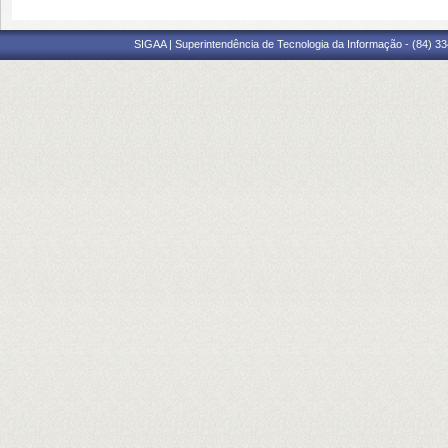
SIGAA | Superintendência de Tecnologia da Informação - (84) 3