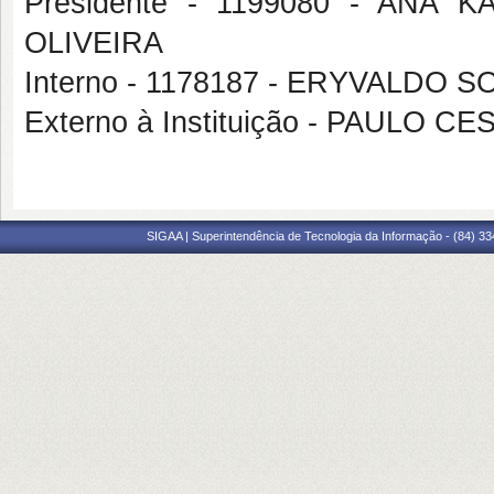
Presidente - 1199080 - ANA
OLIVEIRA
Interno - 1178187 - ERYVALDO
Externo à Instituição - PAULO 
SIGAA | Superintendência de Tecnologia da Informação - (84) 3