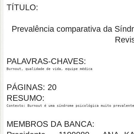
TÍTULO:
Prevalência comparativa da Sínd
Revis
PALAVRAS-CHAVES:
Burnout, qualidade de vida, equipe médica
PÁGINAS: 20
RESUMO:
Contexto: Burnout é uma síndrome psicológica muito prevalent
MEMBROS DA BANCA: