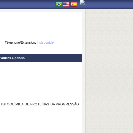
Téléphone/Extension:
Indisponible
'autres Options
HISTOQUÍMICA DE PROTEÍNAS DA PROGRESSÃO