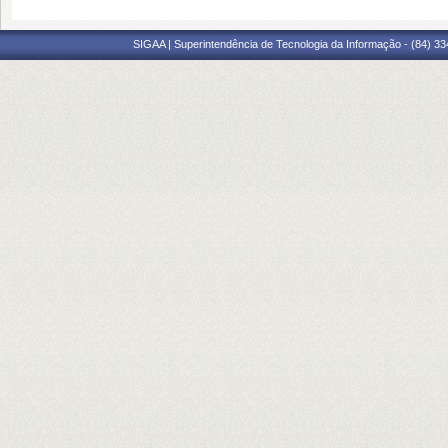
SIGAA | Superintendência de Tecnologia da Informação - (84) 3