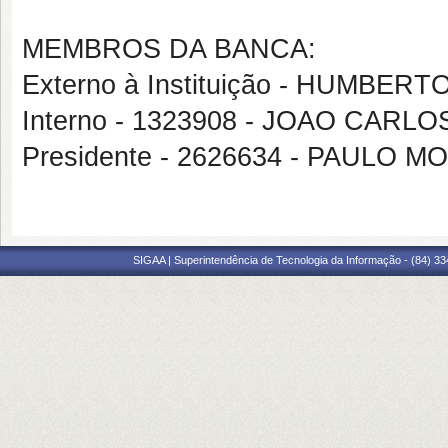
MEMBROS DA BANCA:
Externo à Instituição - HUMB
Interno - 1323908 - JOAO CARLO
Presidente - 2626634 - PAULO 
SIGAA | Superintendência de Tecnologia da Informação - (84) 3