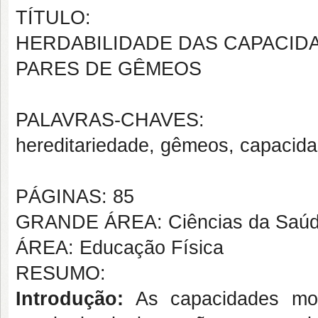
TÍTULO:
HERDABILIDADE DAS CAPACID
PARES DE GÊMEOS
PALAVRAS-CHAVES:
hereditariedade, gêmeos, capacida
PÁGINAS: 85
GRANDE ÁREA: Ciências da Saú
ÁREA: Educação Física
RESUMO:
Introdução:
As capacidades moto