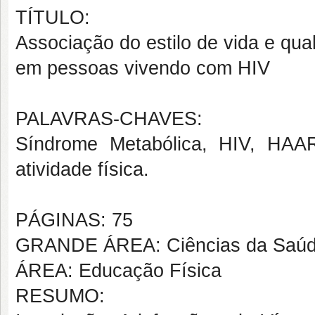
TÍTULO:
Associação do estilo de vida e qu
em pessoas vivendo com HIV
PALAVRAS-CHAVES:
Síndrome Metabólica, HIV, HAAR
atividade física.
PÁGINAS: 75
GRANDE ÁREA: Ciências da Saú
ÁREA: Educação Física
RESUMO: