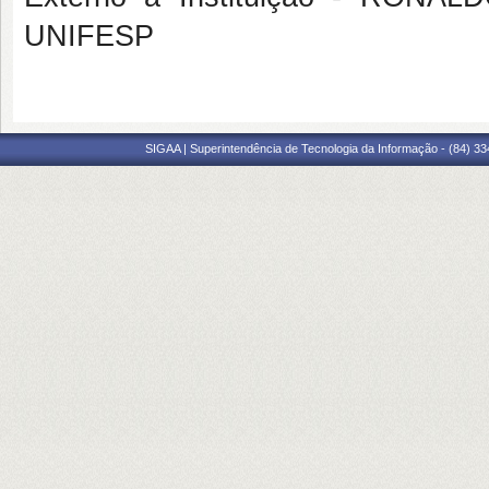
UNIFESP
SIGAA | Superintendência de Tecnologia da Informação - (84) 3