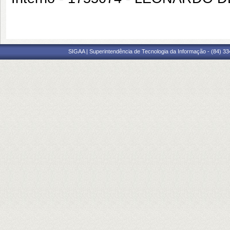
SIGAA | Superintendência de Tecnologia da Informação - (84) 3