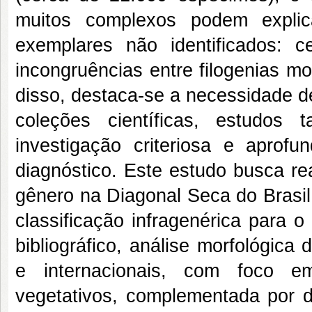
muitos complexos podem explic
exemplares não identificados: 
incongruências entre filogenias mol
disso, destaca-se a necessidade d
coleções científicas, estudos
investigação criteriosa e aprof
diagnóstico. Este estudo busca re
gênero na Diagonal Seca do Brasi
classificação infragenérica para 
bibliográfico, análise morfológica
e internacionais, com foco em
vegetativos, complementada por d