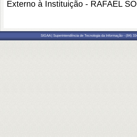
Externo à Instituição - RAFAEL 
SIGAA | Superintendência de Tecnologia da Informação - (84) 3