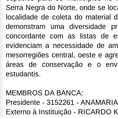
Serra Negra do Norte, onde se loca
localidade de coleta do materia
demonstram uma diversidade pr
concordante com as listas de e
evidenciam a necessidade de amp
mesorregiões central, oeste e agr
áreas de conservação e o envo
estudantis.
MEMBROS DA BANCA:
Presidente - 3152261 - ANAMARI
Externo à Instituição - RICARDO