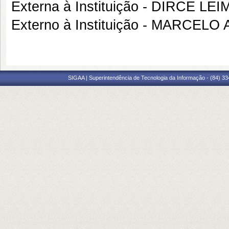
Externa à Instituição - DIRCE LE
Externo à Instituição - MARCE
SIGAA | Superintendência de Tecnologia da Informação - (84) 3