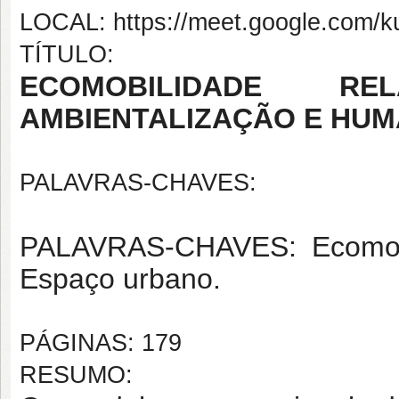
LOCAL: https://meet.google.com/k
TÍTULO:
ECOMOBILIDADE RE
AMBIENTALIZAÇÃO E HU
PALAVRAS-CHAVES:
PALAVRAS-CHAVES: Ecomobili
Espaço urbano.
PÁGINAS: 179
RESUMO: