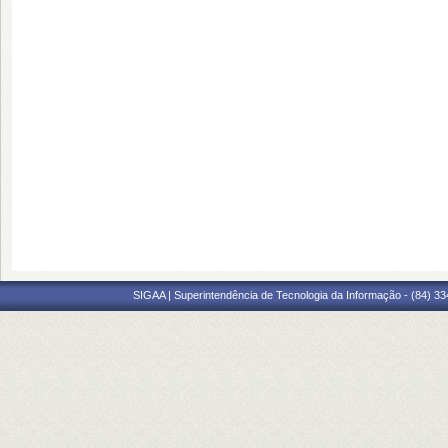
SIGAA | Superintendência de Tecnologia da Informação - (84) 3