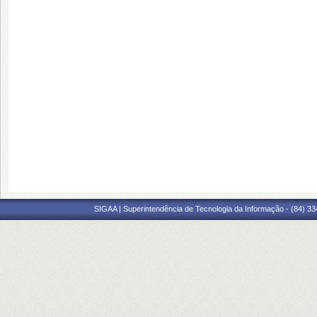
SIGAA | Superintendência de Tecnologia da Informação - (84) 3