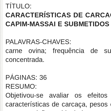
TÍTULO:
CARACTERÍSTICAS DE CARCA
CAPIM-MASSAI E SUBMETIDOS
PALAVRAS-CHAVES:
carne ovina; frequência de su
concentrada.
PÁGINAS: 36
RESUMO:
Objetivou-se avaliar os efeito
características de carcaça, pesos