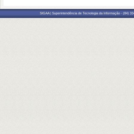
SIGAA | Superintendência de Tecnologia da Informação - (84) 3