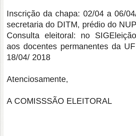
Inscrição da chapa: 02/04 a 06/04
secretaria do DITM, prédio do NU
Consulta eleitoral: no SIGElei
aos docentes permanentes da UFR
18/04/ 2018
Atenciosamente,
A COMISSSÃO ELEITORAL