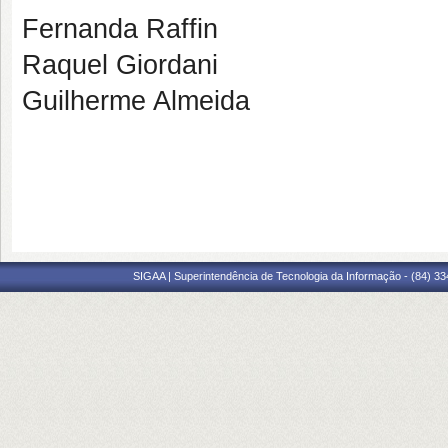
Fernanda Raffin
Raquel Giordani
Guilherme Almeida
SIGAA | Superintendência de Tecnologia da Informação - (84) 3