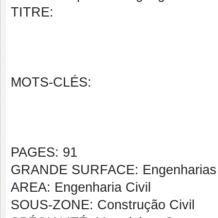
TITRE:
MOTS-CLÉS:
PAGES: 91
GRANDE SURFACE: Engenharias
AREA: Engenharia Civil
SOUS-ZONE: Construção Civil