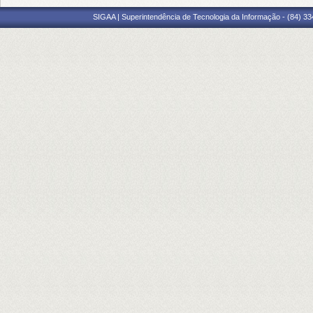
SIGAA | Superintendência de Tecnologia da Informação - (84) 3