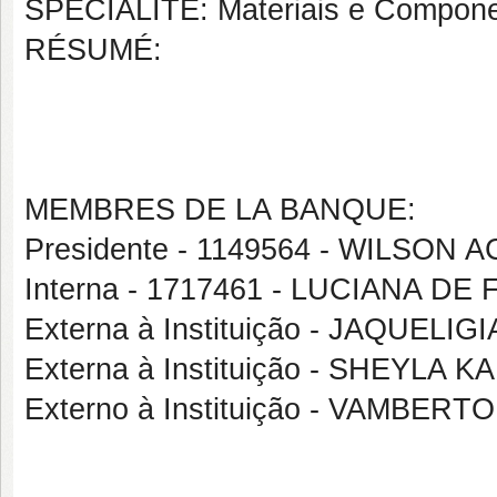
SPÉCIALITÉ: Materiais e Compone
RÉSUMÉ:
MEMBRES DE LA BANQUE:
Presidente - 1149564 - WILSON
Interna - 1717461 - LUCIANA 
Externa à Instituição - JAQUELIG
Externa à Instituição - SHEYLA
Externo à Instituição - VAMBER