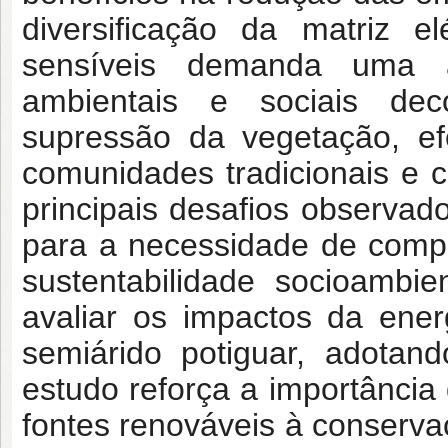
diversificação da matriz e
sensíveis demanda uma a
ambientais e sociais dec
supressão da vegetação, ef
comunidades tradicionais e c
principais desafios observad
para a necessidade de compat
sustentabilidade socioambi
avaliar os impactos da ener
semiárido potiguar, adotan
estudo reforça a importância
fontes renováveis à conserva