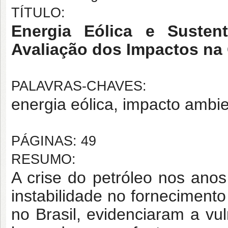
TÍTULO:
Energia Eólica e Sustent
Avaliação dos Impactos na
PALAVRAS-CHAVES:
energia eólica, impacto ambie
PÁGINAS: 49
RESUMO:
A crise do petróleo nos anos
instabilidade no forneciment
no Brasil, evidenciaram a vu