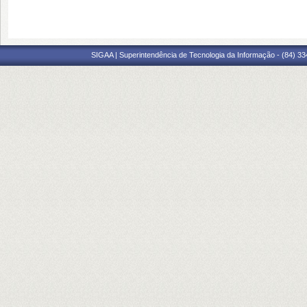
SIGAA | Superintendência de Tecnologia da Informação - (84) 3