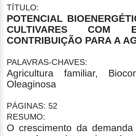
TÍTULO:
POTENCIAL BIOENERGÉTICO
CULTIVARES COM E
CONTRIBUIÇÃO PARA A A
PALAVRAS-CHAVES:
Agricultura familiar, Bioc
Oleaginosa
PÁGINAS: 52
RESUMO:
O crescimento da demanda e