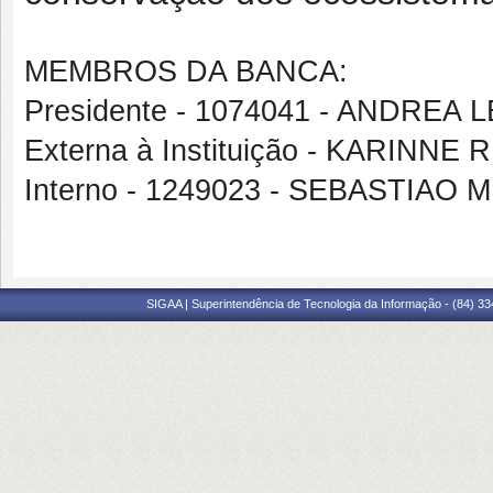
MEMBROS DA BANCA:
Presidente - 1074041 - ANDREA 
Externa à Instituição - KARINN
Interno - 1249023 - SEBASTIAO
SIGAA | Superintendência de Tecnologia da Informação - (84) 3