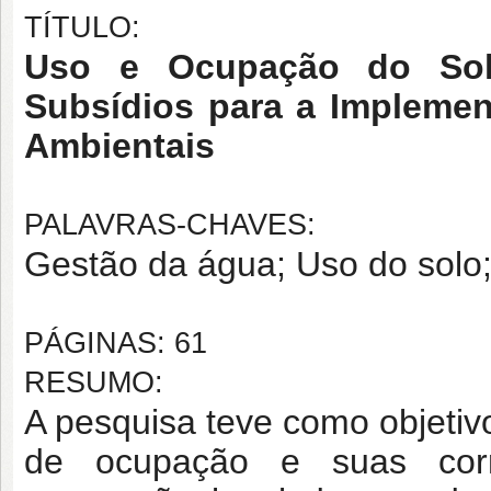
TÍTULO:
Uso e Ocupação do Sol
Subsídios para a Impleme
Ambientais
PALAVRAS-CHAVES:
Gestão da água; Uso do solo;
PÁGINAS: 61
RESUMO:
A pesquisa teve como objetivo
de ocupação e suas cor