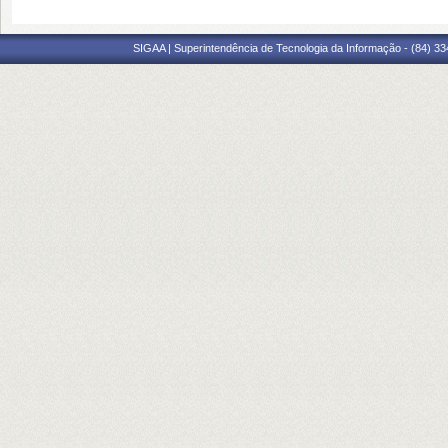
SIGAA | Superintendência de Tecnologia da Informação - (84) 3