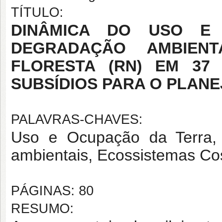
TÍTULO:
DINÂMICA DO USO E
DEGRADAÇÃO AMBIENT
FLORESTA (RN) EM 37
SUBSÍDIOS PARA O PLAN
PALAVRAS-CHAVES:
Uso e Ocupação da Terra, 
ambientais, Ecossistemas Cos
PÁGINAS: 80
RESUMO: