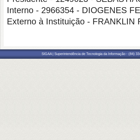
Interno - 2966354 - DIOGENES F
Externo à Instituição - FRANK
SIGAA | Superintendência de Tecnologia da Informação - (84) 3